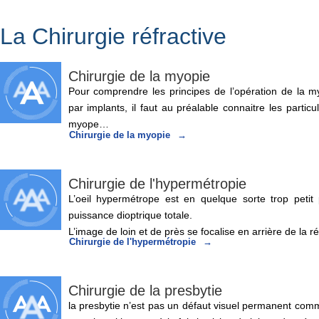
La Chirurgie réfractive
Chirurgie de la myopie
Pour comprendre les principes de l’opération de la m
par implants, il faut au préalable connaitre les particul
myope…
Chirurgie de la myopie
Chirurgie de l'hypermétropie
L’oeil hypermétrope est en quelque sorte trop petit
puissance dioptrique totale.
L’image de loin et de près se focalise en arrière de la r
Chirurgie de l'hypermétropie
Chirurgie de la presbytie
la presbytie n’est pas un défaut visuel permanent com