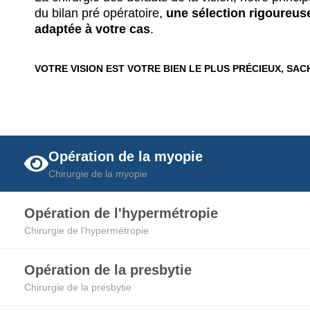
du bilan pré opératoire,
une sélection rigoureuse
adaptée à votre cas
.
VOTRE VISION EST VOTRE BIEN LE PLUS PRÉCIEUX, SAC
Opération de la myopie
Chirurgie de la myopie
Opération de l'hypermétropie
Chirurgie de l'hypermétropie
Opération de la presbytie
Chirurgie de la presbytie