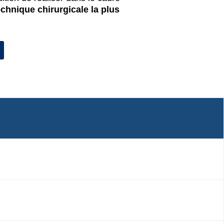
echnique chirurgicale la plus