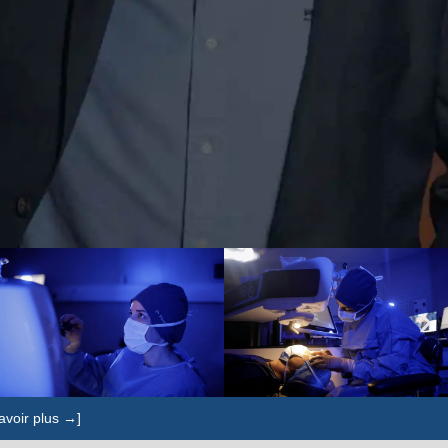
avoir plus →]