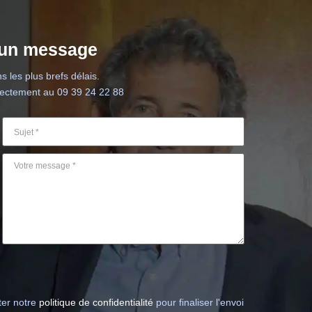
 un message
 les plus brefs délais.
rectement au 09 39 24 22 88
ter notre
politique de confidentialité
pour finaliser l'envoi