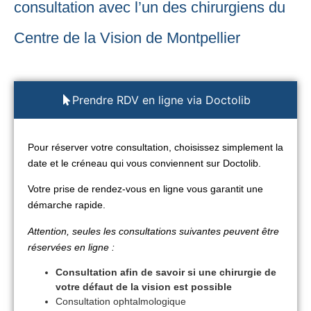
consultation avec l’un des chirurgiens du
Centre de la Vision de Montpellier
Prendre RDV en ligne via Doctolib
Pour réserver votre consultation, choisissez simplement la
date et le créneau qui vous conviennent sur Doctolib.
Votre prise de rendez-vous en ligne vous garantit une
démarche rapide.
Attention, seules les consultations suivantes peuvent être
réservées en ligne :
Consultation afin de savoir si une chirurgie de
votre défaut de la vision est possible
Consultation ophtalmologique