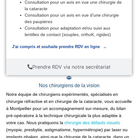
Consultation pour un avis en vue une chirurgie de
la cataracte
Consultation pour un avis en vue d’une chirurgie
des paupières
Consultation pour adaptation et/ou suivi aux
lentilles de contact (souples, orthoK, rigides)
J'ai compris et souhaite prendre RDV en ligne
Prendre RDV via notre secrétariat
Nos chirurgiens de la vision
Notre équipe de chirurgiens expérimentés, spécialisés en
chirurgie réfractive et en chirurgie de la cataracte, vous accueille
à Montpellier pour un accompagnement sur-mesure, du bilan
pré-opératoire à la technique chirurgicale la plus adaptée à
votre cas. Nous pratiquons la
chirurgie des défauts visuels
(myopie, presbytie, astigmatisme, hypermétropie) par laser ou
implants phakes, ainsi que la chirurgie de la cataracte, dans un