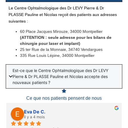
Le Centre Ophtalmologique des Dr LEVY Pierre & Dr
PLASSE Pauline et Nicolas reçoit des patients aux adresses
suivantes :
60 Place Jacques Mirouze, 34000 Montpellier
(ATTENTION : seule adresse pour les bilans de
chirurgie pour laser et implant)
25 ter Rue de la Monnaie, 34740 Vendargues
335 Rue Louis Lépine, 34000 Montpellier
Est-ce que le Centre Ophtalmologique des Dr LEVY
Pierre & Dr PLASSE Pauline et Nicolas accepte des
nouveaux patients ?
Ce que nos patients pensent de nous
Eva De C.
il y a 4 mois