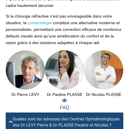
cadre hautement sécurisé.
Si la chirurgie réfractive n’est pas envisageable dans votre
situation, la
contactologie
constitue une alternative moderne et
personnalisée, permettant une correction efficace de nombreux
défauts visuels ainsi qu’une amélioration du confort et de la
vision grâce à des solutions adaptées à chaque œil.
Dr Pierre LEVY
Dr Pauline PLASSE
Dr Nicolas PLASSE
FAQ
Quelles sont les adresses des Centres Ophtalmologiques
des Dr LEVY Pierre & Dr PLASSE Pauline et Nicolas ?