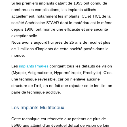
Si les premiers implants datant de 1953 ont connu de
nombreuses complications, les implants utilisés
actuellement, notamment les implants ICL et TICL de la
société Américaine STAAR dont le matériau est le même
depuis 1996, ont montré une efficacité et une sécurité
exceptionnelle.
Nous avons aujourd’hui près de 25 ans de recul et plus
de 1 millions d’implants de cette société posés dans le
monde.
Les
implants Phakes
corrigent tous les défauts de vision
(Myopie, Astigmatisme, Hypermétropie, Presbytie). C’est
une technique réversible, car on n’enlève aucune
structure de l’œil, on ne fait que rajouter cette lentille, on
parle de technique additive.
Les Implants Multifocaux
Cette technique est réservée aux patients de plus de
55/60 ans atteint d’un éventuel défaut de vision de loin