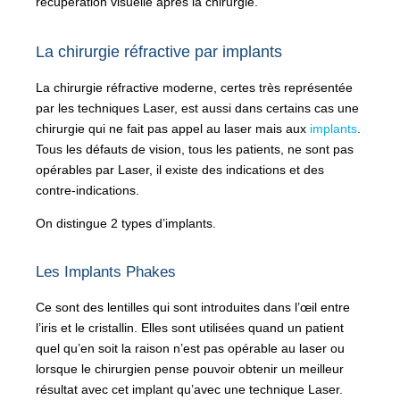
récupération visuelle après la chirurgie.
La chirurgie réfractive par implants
La chirurgie réfractive moderne, certes très représentée
par les techniques Laser, est aussi dans certains cas une
chirurgie qui ne fait pas appel au laser mais aux
implants
.
Tous les défauts de vision, tous les patients, ne sont pas
opérables par Laser, il existe des indications et des
contre-indications.
On distingue 2 types d’implants.
Les Implants Phakes
Ce sont des lentilles qui sont introduites dans l’œil entre
l’iris et le cristallin. Elles sont utilisées quand un patient
quel qu’en soit la raison n’est pas opérable au laser ou
lorsque le chirurgien pense pouvoir obtenir un meilleur
résultat avec cet implant qu’avec une technique Laser.