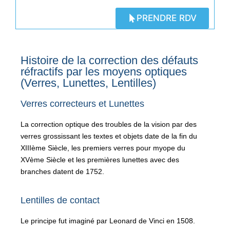
PRENDRE RDV
Histoire de la correction des défauts
réfractifs par les moyens optiques
(Verres, Lunettes, Lentilles)
Verres correcteurs et Lunettes
La correction optique des troubles de la vision par des
verres grossissant les textes et objets date de la fin du
XIIIème Siècle, les premiers verres pour myope du
XVème Siècle et les premières lunettes avec des
branches datent de 1752.
Lentilles de contact
Le principe fut imaginé par Leonard de Vinci en 1508.