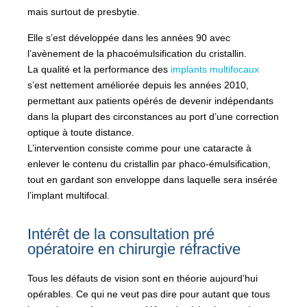
mais surtout de presbytie.
Elle s’est développée dans les années 90 avec
l’avènement de la phacoémulsification du cristallin.
La qualité et la performance des
implants multifocaux
s’est nettement améliorée depuis les années 2010,
permettant aux patients opérés de devenir indépendants
dans la plupart des circonstances au port d’une correction
optique à toute distance.
L’intervention consiste comme pour une cataracte à
enlever le contenu du cristallin par phaco-émulsification,
tout en gardant son enveloppe dans laquelle sera insérée
l’implant multifocal.
Intérêt de la consultation pré
opératoire en chirurgie réfractive
Tous les défauts de vision sont en théorie aujourd’hui
opérables. Ce qui ne veut pas dire pour autant que tous