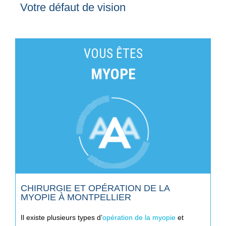
Votre défaut de vision
VOUS ÊTES
MYOPE
CHIRURGIE ET OPÉRATION DE LA
MYOPIE À MONTPELLIER
Il existe plusieurs types d’
opération de la myopie
et