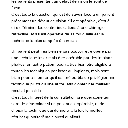
les patients présentant un défaut de vision le sont de
facto.
C’est toute la question qui est de savoir face à un patient
présentant un défaut de vision s’il est opérable, c’est à
dire d’éliminer les contre-indications à une chirurgie
réfractive, et s’il est opérable de savoir quelle est la
technique la plus adaptée à son cas.
Un patient peut très bien ne pas pouvoir être opéré par
une technique laser mais être opérable par des implants
phakes, un autre patient pourra très bien être éligible à
toutes les techniques par laser ou implants, mais sont
bilan pourra montrer qu’il est préférable de privilégier une
technique plutôt qu’une autre, afin d’obtenir le meilleur
résultat possible.
C’est tout l’intérêt de la consultation pré opératoire qui
sera de déterminer si un patient est opérable, et de
choisir la technique qui donnera à la fois le meilleur
résultat quantitatif mais aussi qualitatif.