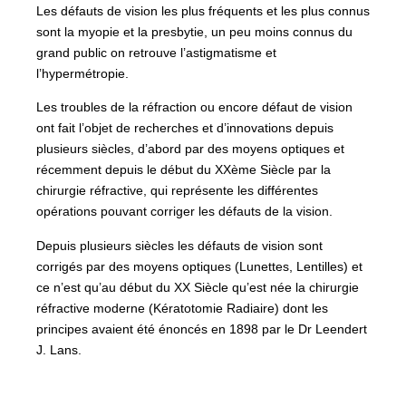
Les défauts de vision les plus fréquents et les plus connus
sont la myopie et la presbytie, un peu moins connus du
grand public on retrouve l’astigmatisme et
l’hypermétropie.
Les troubles de la réfraction ou encore défaut de vision
ont fait l’objet de recherches et d’innovations depuis
plusieurs siècles, d’abord par des moyens optiques et
récemment depuis le début du XXème Siècle par la
chirurgie réfractive, qui représente les différentes
opérations pouvant corriger les défauts de la vision.
Depuis plusieurs siècles les défauts de vision sont
corrigés par des moyens optiques (Lunettes, Lentilles) et
ce n’est qu’au début du XX Siècle qu’est née la chirurgie
réfractive moderne (Kératotomie Radiaire) dont les
principes avaient été énoncés en 1898 par le Dr Leendert
J. Lans.