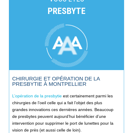
PRESBYTE
CHIRURGIE ET OPÉRATION DE LA
PRESBYTIE À MONTPELLIER​
L’opération de la presbytie
est certainement parmi les
chirurgies de l’oeil celle qui a fait l’objet des plus
grandes innovations ces dernières années. Beaucoup
de presbytes peuvent aujourd’hui bénéficier d’une
intervention pour supprimer le port de lunettes pour la
vision de près (et aussi celle de loin).