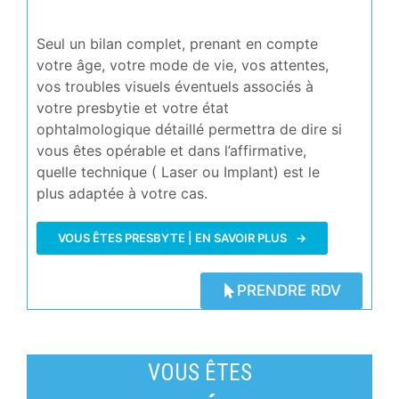
Seul un bilan complet, prenant en compte
votre âge, votre mode de vie, vos attentes,
vos troubles visuels éventuels associés à
votre presbytie et votre état
ophtalmologique détaillé permettra de dire si
vous êtes opérable et dans l’affirmative,
quelle technique ( Laser ou Implant) est le
plus adaptée à votre cas.
VOUS ÊTES PRESBYTE | EN SAVOIR PLUS
PRENDRE RDV
VOUS ÊTES