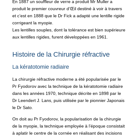
En 1887 un souffleur de verre a produit Mr Muller a
produit le premier couvreur d’Œil destiné à voir à travers
et c’est en 1888 que le Dr Fick a adapté une lentille rigide
corrigeant la myopie.
Les lentilles souples, dont la tolérance est bien supérieure
aux lentilles rigides, furent développées en 1961.
Histoire de la Chirurgie réfractive
La kératotomie radiaire
La chirurgie réfractive moderne a été popularisée par le
Pr Fyodorov avec la technique de la kératotomie radiaire
dans les années 1970, technique décrite en 1898 par le
Dr Leendert J. Lans, puis utilisée par le pionnier Japonais
le Dr Sato.
On doit au Pr Fyodorov, la popularisation de la chirurgie
de la myopie, la technique employée à l’époque consistait
à aplatir le centre de la cornée en réalisant des incisions