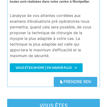
toutes sont réalisées dans notre centre à Montpellier.
L’analyse de vos attentes corrélées aux
examens d’évaluations pré opératoires nous
permettra, quand cela sera possible, de vous
proposer la technique de chirurgie de la
myopie la plus adaptée à votre cas. La
technique la plus adaptée est celle qui
apportera le maximum d’efficacité et le
maximum de sécurité.
VOUS ÊTES MYOPE | EN SAVOIR PLUS
PRENDRE RDV
VOUS ÊTES