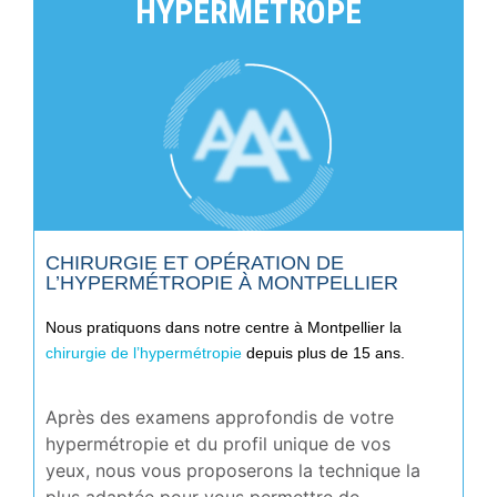
HYPERMÉTROPE
CHIRURGIE ET OPÉRATION DE
L’HYPERMÉTROPIE À MONTPELLIER
Nous pratiquons dans notre centre à Montpellier la
chirurgie de l’hypermétropie
depuis plus de 15 ans.
Après des examens approfondis de votre
hypermétropie et du profil unique de vos
yeux, nous vous proposerons la technique la