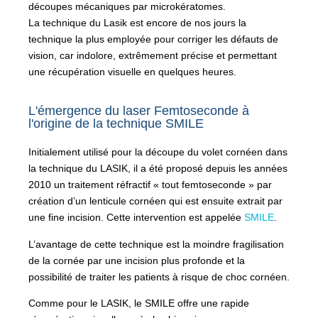
découpes mécaniques par microkératomes.
La technique du Lasik est encore de nos jours la
technique la plus employée pour corriger les défauts de
vision, car indolore, extrêmement précise et permettant
une récupération visuelle en quelques heures.
L'émergence du laser Femtoseconde à
l'origine de la technique SMILE
Initialement utilisé pour la découpe du volet cornéen dans
la technique du LASIK, il a été proposé depuis les années
2010 un traitement réfractif « tout femtoseconde » par
création d’un lenticule cornéen qui est ensuite extrait par
une fine incision. Cette intervention est appelée
SMILE
.
L’avantage de cette technique est la moindre fragilisation
de la cornée par une incision plus profonde et la
possibilité de traiter les patients à risque de choc cornéen.
Comme pour le LASIK, le SMILE offre une rapide