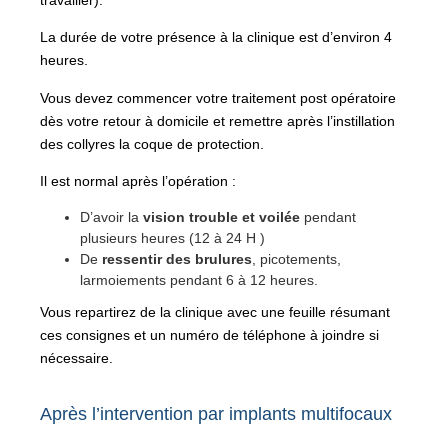
La durée de votre présence à la clinique est d’environ 4
heures.
Vous devez commencer votre traitement post opératoire
dès votre retour à domicile et remettre après l’instillation
des collyres la coque de protection.
Il est normal après l’opération :
D’avoir la
vision trouble et voilée
pendant
plusieurs heures (12 à 24 H )
De
ressentir des brulures
, picotements,
larmoiements pendant 6 à 12 heures.
Vous repartirez de la clinique avec une feuille résumant
ces consignes et un numéro de téléphone à joindre si
nécessaire.
Après l’intervention par implants multifocaux