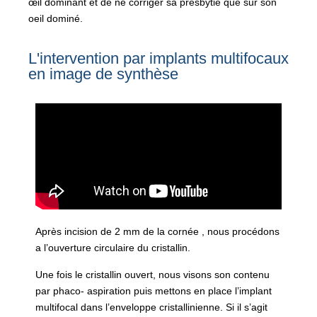
œil dominant et de ne corriger sa presbytie que sur son
oeil dominé.
L'intervention par implants multifocaux
en image de synthèse
Après incision de 2 mm de la cornée , nous procédons
a l’ouverture circulaire du cristallin.
Une fois le cristallin ouvert, nous visons son contenu
par phaco- aspiration puis mettons en place l’implant
multifocal dans l’enveloppe cristallinienne. Si il s’agit