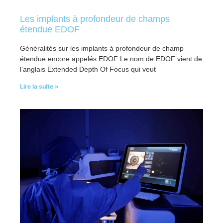
Les implants à profondeur de champs
étendue EDOF
Généralités sur les implants à profondeur de champ
étendue encore appelés EDOF Le nom de EDOF vient de
l’anglais Extended Depth Of Focus qui veut
Lire la suite »