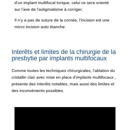
d’un implant multifocal torique, celui ce sera orienté
sur l’axe de l’astigmatisme à corriger.
Il n’y a pas de suture de la cornée, l’incision est une
micro incision auto étanche.
Interêts et limites de la chirurgie de la
presbytie par implants multifocaux
Comme toutes les techniques chirurgicales, l’ablation du
cristallin clair avec mise en place d’implants multifocaux ,
présente des interêts notables, mais aussi des limites et
des inconvénients possibles.