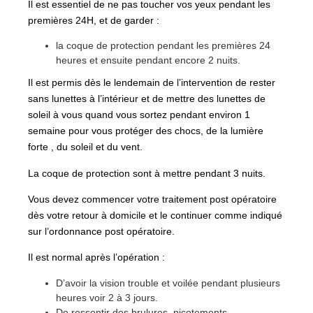
Il est essentiel de ne pas toucher vos yeux pendant les
premières 24H, et de garder :
la coque de protection pendant les premières 24
heures et ensuite pendant encore 2 nuits.
Il est permis dès le lendemain de l’intervention de rester
sans lunettes à l’intérieur et de mettre des lunettes de
soleil à vous quand vous sortez pendant environ 1
semaine pour vous protéger des chocs, de la lumière
forte , du soleil et du vent.
La coque de protection sont à mettre pendant 3 nuits.
Vous devez commencer votre traitement post opératoire
dès votre retour à domicile et le continuer comme indiqué
sur l’ordonnance post opératoire.
Il est normal après l’opération :
D’avoir la vision trouble et voilée pendant plusieurs
heures voir 2 à 3 jours.
De ressentir des brulures, picotements,