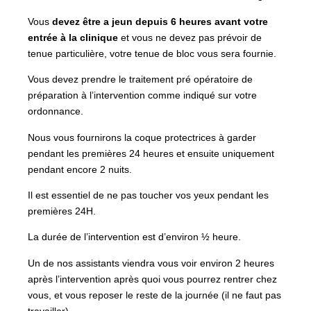
Vous
devez être a jeun depuis 6 heures avant votre
entrée à la clinique
et vous ne devez pas prévoir de
tenue particulière, votre tenue de bloc vous sera fournie.
Vous devez prendre le traitement pré opératoire de
préparation à l’intervention comme indiqué sur votre
ordonnance.
Nous vous fournirons la coque protectrices à garder
pendant les premières 24 heures et ensuite uniquement
pendant encore 2 nuits.
Il est essentiel de ne pas toucher vos yeux pendant les
premières 24H.
La durée de l’intervention est d’environ ½ heure.
Un de nos assistants viendra vous voir environ 2 heures
après l’intervention après quoi vous pourrez rentrer chez
vous, et vous reposer le reste de la journée (il ne faut pas
travailler).