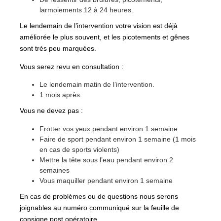
larmoiements 12 à 24 heures.
Le lendemain de l’intervention votre vision est déjà
améliorée le plus souvent, et les picotements et gênes
sont très peu marquées.
Vous serez revu en consultation :
Le lendemain matin de l’intervention.
1 mois après.
Vous ne devez pas :
Frotter vos yeux pendant environ 1 semaine
Faire de sport pendant environ 1 semaine (1 mois
en cas de sports violents)
Mettre la tête sous l’eau pendant environ 2
semaines
Vous maquiller pendant environ 1 semaine
En cas de problèmes ou de questions nous serons
joignables au numéro communiqué sur la feuille de
consigne post opératoire.