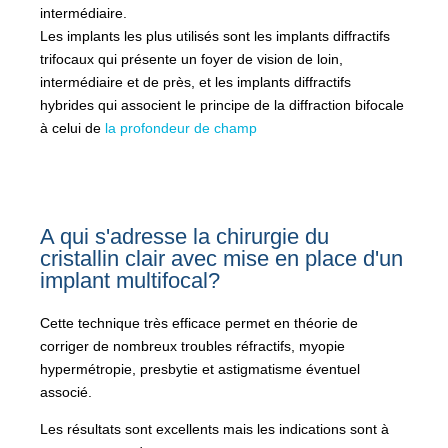
intermédiaire.
Les implants les plus utilisés sont les implants diffractifs
trifocaux qui présente un foyer de vision de loin,
intermédiaire et de près, et les implants diffractifs
hybrides qui associent le principe de la diffraction bifocale
à celui de
la profondeur de champ
A qui s'adresse la chirurgie du
cristallin clair avec mise en place d'un
implant multifocal?
Cette technique très efficace permet en théorie de
corriger de nombreux troubles réfractifs, myopie
hypermétropie, presbytie et astigmatisme éventuel
associé.
Les résultats sont excellents mais les indications sont à