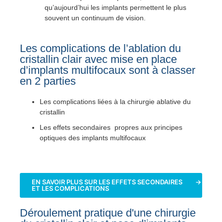
qu’aujourd’hui les implants permettent le plus
souvent un continuum de vision.
Les complications de l’ablation du
cristallin clair avec mise en place
d’implants multifocaux sont à classer
en 2 parties
Les complications liées à la chirurgie ablative du
cristallin
Les effets secondaires propres aux principes
optiques des implants multifocaux
EN SAVOIR PLUS SUR LES EFFETS SECONDAIRES
ET LES COMPLICATIONS
Déroulement pratique d'une chirurgie