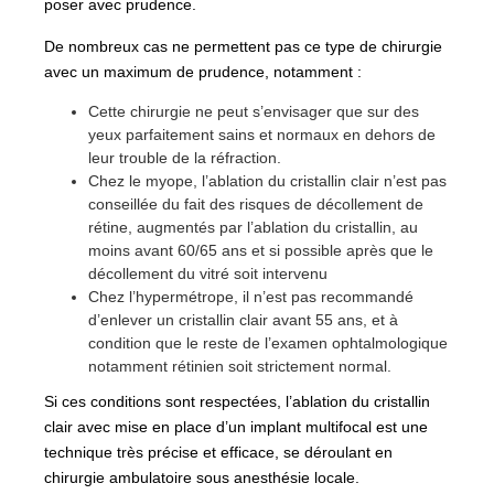
poser avec prudence.
De nombreux cas ne permettent pas ce type de chirurgie
avec un maximum de prudence, notamment :
Cette chirurgie ne peut s’envisager que sur des
yeux parfaitement sains et normaux en dehors de
leur trouble de la réfraction.
Chez le myope, l’ablation du cristallin clair n’est pas
conseillée du fait des risques de décollement de
rétine, augmentés par l’ablation du cristallin, au
moins avant 60/65 ans et si possible après que le
décollement du vitré soit intervenu
Chez l’hypermétrope, il n’est pas recommandé
d’enlever un cristallin clair avant 55 ans, et à
condition que le reste de l’examen ophtalmologique
notamment rétinien soit strictement normal.
Si ces conditions sont respectées, l’ablation du cristallin
clair avec mise en place d’un implant multifocal est une
technique très précise et efficace, se déroulant en
chirurgie ambulatoire sous anesthésie locale.