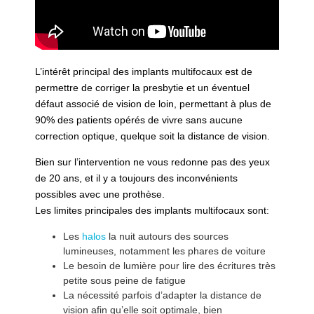
L’intérêt principal des implants multifocaux est de
permettre de corriger la presbytie et un éventuel
défaut associé de vision de loin, permettant à plus de
90% des patients opérés de vivre sans aucune
correction optique, quelque soit la distance de vision.
Bien sur l’intervention ne vous redonne pas des yeux
de 20 ans, et il y a toujours des inconvénients
possibles avec une prothèse.
Les limites principales des implants multifocaux sont:
Les
halos
la nuit autours des sources
lumineuses, notamment les phares de voiture
Le besoin de lumière pour lire des écritures très
petite sous peine de fatigue
La nécessité parfois d’adapter la distance de
vision afin qu’elle soit optimale, bien