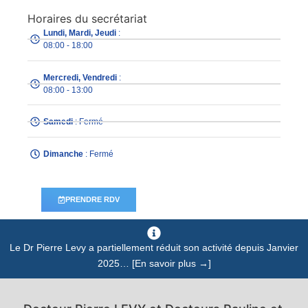
Horaires du secrétariat
Lundi, Mardi, Jeudi
:
08:00 - 18:00
Mercredi, Vendredi
:
08:00 - 13:00
Samedi
: Fermé
Dimanche
: Fermé
PRENDRE RDV
Le Dr Pierre Levy a partiellement réduit son activité depuis Janvier
2025… [En savoir plus →]