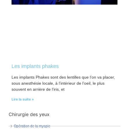
Les implants phakes
Les implants Phakes sont des lentilles que l’on va placer,
sous anesthésie locale, à l’intérieur de l’oeil, le plus
souvent en arrière de l’iris, et
Lire la suite »
Chirurgie des yeux
Opération de la myopie