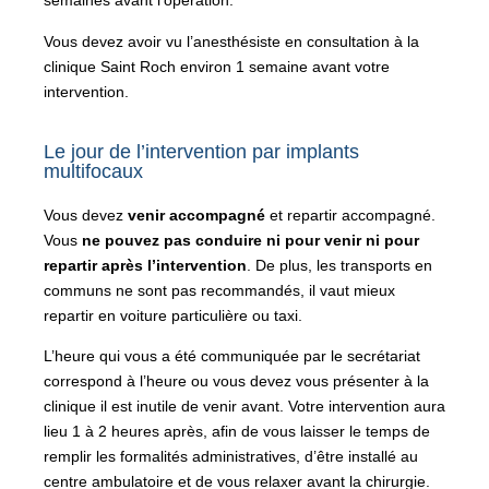
semaines avant l’opération.
Vous devez avoir vu l’anesthésiste en consultation à la
clinique Saint Roch environ 1 semaine avant votre
intervention.
Le jour de l’intervention par implants
multifocaux
Vous devez
venir accompagné
et repartir accompagné.
Vous
ne pouvez pas conduire ni pour venir ni pour
repartir après l’intervention
. De plus, les transports en
communs ne sont pas recommandés, il vaut mieux
repartir en voiture particulière ou taxi.
L’heure qui vous a été communiquée par le secrétariat
correspond à l’heure ou vous devez vous présenter à la
clinique il est inutile de venir avant. Votre intervention aura
lieu 1 à 2 heures après, afin de vous laisser le temps de
remplir les formalités administratives, d’être installé au
centre ambulatoire et de vous relaxer avant la chirurgie.