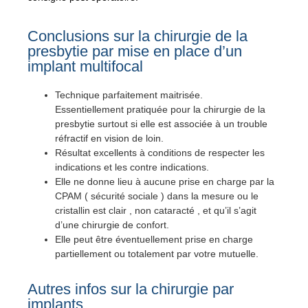
Conclusions sur la chirurgie de la
presbytie par mise en place d’un
implant multifocal
Technique parfaitement maitrisée.
Essentiellement pratiquée pour la chirurgie de la
presbytie surtout si elle est associée à un trouble
réfractif en vision de loin.
Résultat excellents à conditions de respecter les
indications et les contre indications.
Elle ne donne lieu à aucune prise en charge par la
CPAM ( sécurité sociale ) dans la mesure ou le
cristallin est clair , non cataracté , et qu’il s’agit
d’une chirurgie de confort.
Elle peut être éventuellement prise en charge
partiellement ou totalement par votre mutuelle.
Autres infos sur la chirurgie par
implants