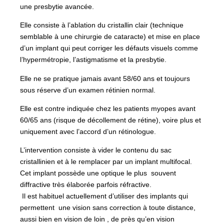
une presbytie avancée.
Elle consiste à l’ablation du cristallin clair (technique
semblable à une chirurgie de cataracte) et mise en place
d’un implant qui peut corriger les défauts visuels comme
l’hypermétropie, l’astigmatisme et la presbytie.
Elle ne se pratique jamais avant 58/60 ans et toujours
sous réserve d’un examen rétinien normal.
Elle est contre indiquée chez les patients myopes avant
60/65 ans (risque de décollement de rétine), voire plus et
uniquement avec l’accord d’un rétinologue.
L’intervention consiste à vider le contenu du sac
cristallinien et à le remplacer par un implant multifocal.
Cet implant possède une optique le plus souvent
diffractive très élaborée parfois réfractive.
Il est habituel actuellement d’utiliser des implants qui
permettent une vision sans correction à toute distance,
aussi bien en vision de loin , de près qu’en vision