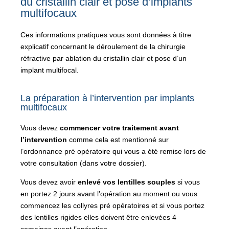
du cristallin clair et pose d’implants
multifocaux
Ces informations pratiques vous sont données à titre
explicatif concernant le déroulement de la chirurgie
réfractive par ablation du cristallin clair et pose d’un
implant multifocal.
La préparation à l’intervention par implants
multifocaux
Vous devez
commencer votre traitement avant
l’intervention
comme cela est mentionné sur
l’ordonnance pré opératoire qui vous a été remise lors de
votre consultation (dans votre dossier).
Vous devez avoir
enlevé vos lentilles souples
si vous
en portez 2 jours avant l’opération au moment ou vous
commencez les collyres pré opératoires et si vous portez
des lentilles rigides elles doivent être enlevées 4