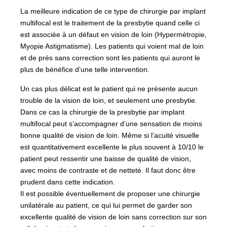
La meilleure indication de ce type de chirurgie par implant
multifocal est le traitement de la presbytie quand celle ci
est associée à un défaut en vision de loin (Hypermétropie,
Myopie Astigmatisme). Les patients qui voient mal de loin
et de près sans correction sont les patients qui auront le
plus de bénéfice d’une telle intervention.
Un cas plus délicat est le patient qui ne présente aucun
trouble de la vision de loin, et seulement une presbytie.
Dans ce cas la chirurgie de la presbytie par implant
multifocal peut s’accompagner d’une sensation de moins
bonne qualité de vision de loin. Même si l’acuité visuelle
est quantitativement excellente le plus souvent à 10/10 le
patient peut ressentir une baisse de qualité de vision,
avec moins de contraste et de netteté. Il faut donc être
prudent dans cette indication.
Il est possible éventuellement de proposer une chirurgie
unilatérale au patient, ce qui lui permet de garder son
excellente qualité de vision de loin sans correction sur son