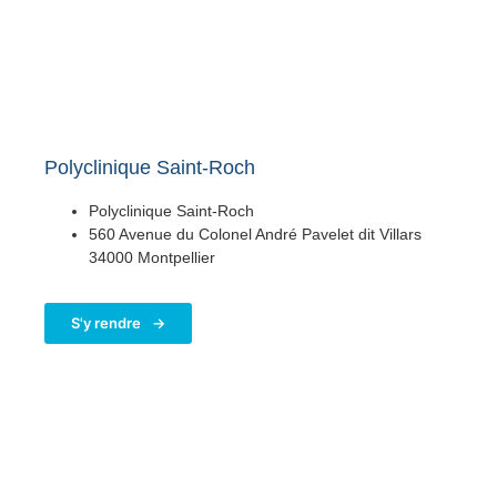
Polyclinique Saint-Roch
Polyclinique Saint-Roch
560 Avenue du Colonel André Pavelet dit Villars
34000 Montpellier
S'y rendre