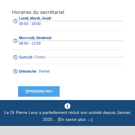
Horaires du secrétariat
Lundi, Mardi, Jeudi
:
08:00 - 18:00
Mercredi, Vendredi
:
08:00 - 13:00
Samedi
: Fermé
Dimanche
: Fermé
PRENDRE RDV
Le Dr Pierre Levy a partiellement réduit son activité depuis Janvier
2025… [En savoir plus →]