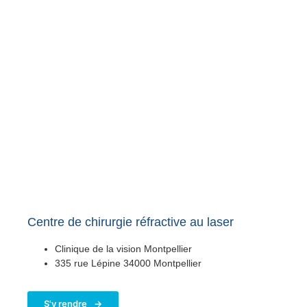
Centre de chirurgie réfractive au laser
Clinique de la vision Montpellier
335 rue Lépine 34000 Montpellier
S'y rendre