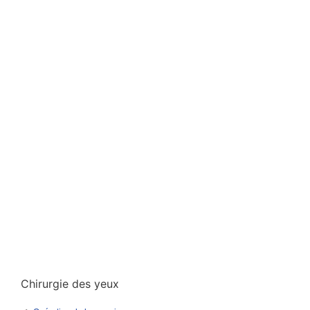
Chirurgie des yeux