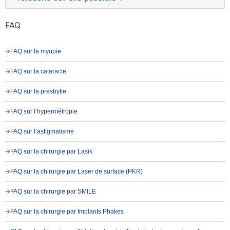
FAQ
FAQ sur la myopie
FAQ sur la cataracte
FAQ sur la presbytie
FAQ sur l’hypermétropie
FAQ sur l’astigmatisme
FAQ sur la chirurgie par Lasik
FAQ sur la chirurgie par Laser de surface (PKR)
FAQ sur la chirurgie par SMILE
FAQ sur la chirurgie par Implants Phakes