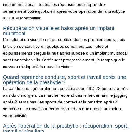
implant multifocal : toutes les réponses pour reprendre
sereinement votre quotidien après votre opération de la presbytie
au CILM Montpellier.
Récupération visuelle et halos après un implant
multifocal
L’amélioration visuelle est perceptible dès les premiers jours, puis
la vision se stabilise en quelques semaines. Les halos et
éblouissements perçus la nuit après la pose d’un implant multifocal
sont transitoires : ils s’atténuent progressivement, le temps que le
cerveau s’adapte à la nouvelle vision.
Quand reprendre conduite, sport et travail après une
opération de la presbytie ?
La conduite est généralement possible sous 48 à 72 heures, après
avis du chirurgien. La marche reprend dès le lendemain, le jogging
après 2 semaines, les sports de contact et la natation après 4
semaines. Le travail sur écran reprend en quelques jours selon
votre activité.
Après l'opération de la presbytie : récupération, sport,
travail et résultats