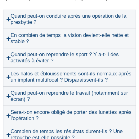
Quand peut-on conduire après une opération de la
presbytie ?
En combien de temps la vision devient-elle nette et
stable ?
Quand peut-on reprendre le sport ? Y a-t-il des
activités à éviter ?
Les halos et éblouissements sont-ils normaux après
un implant multifocal ? Disparaissent-ils ?
Quand peut-on reprendre le travail (notamment sur
écran) ?
Sera-t-on encore obligé de porter des lunettes après
l'opération ?
Combien de temps les résultats durent-ils ? Une
retouche est-elle possible ?