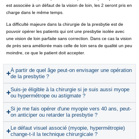
est associée à un défaut de la vision de loin, les 2 seront pris en
charge dans le même temps.
La difficulté majeure dans la chirurgie de la presbytie est de
pouvoir opérer les patients qui ont une presbytie isolée avec
une vision de loin parfaite sans correction. Dans ce cas la vision
de près sera améliorée mais celle de loin sera de qualité un peu
moindre, ce que le patient doit accepter.
À partir de quel âge peut-on envisager une opération
de la presbytie ?
Suis-je éligible à la chirurgie si je suis aussi myope
ou hypermétrope ou astigmate ?
Si je me fais opérer d'une myopie vers 40 ans, peut-
on anticiper ou retarder la presbytie ?
Le défaut visuel associé (myopie, hypermétropie)
change-t-il la technique chirurgicale ?