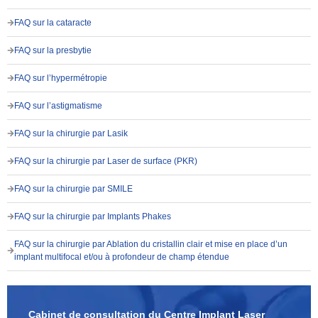
FAQ sur la cataracte
FAQ sur la presbytie
FAQ sur l’hypermétropie
FAQ sur l’astigmatisme
FAQ sur la chirurgie par Lasik
FAQ sur la chirurgie par Laser de surface (PKR)
FAQ sur la chirurgie par SMILE
FAQ sur la chirurgie par Implants Phakes
FAQ sur la chirurgie par Ablation du cristallin clair et mise en place d’un
implant multifocal et/ou à profondeur de champ étendue
Cabinet de consultation du Centre Implant Laser