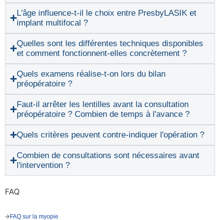
L'âge influence-t-il le choix entre PresbyLASIK et
implant multifocal ?
Quelles sont les différentes techniques disponibles
et comment fonctionnent-elles concrètement ?
Quels examens réalise-t-on lors du bilan
préopératoire ?
Faut-il arrêter les lentilles avant la consultation
préopératoire ? Combien de temps à l'avance ?
Quels critères peuvent contre-indiquer l'opération ?
Combien de consultations sont nécessaires avant
l'intervention ?
FAQ
FAQ sur la myopie