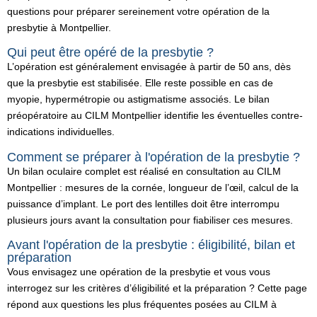
questions pour préparer sereinement votre opération de la
presbytie à Montpellier.
Qui peut être opéré de la presbytie ?
L’opération est généralement envisagée à partir de 50 ans, dès
que la presbytie est stabilisée. Elle reste possible en cas de
myopie, hypermétropie ou astigmatisme associés. Le bilan
préopératoire au CILM Montpellier identifie les éventuelles contre-
indications individuelles.
Comment se préparer à l'opération de la presbytie ?
Un bilan oculaire complet est réalisé en consultation au CILM
Montpellier : mesures de la cornée, longueur de l’œil, calcul de la
puissance d’implant. Le port des lentilles doit être interrompu
plusieurs jours avant la consultation pour fiabiliser ces mesures.
Avant l'opération de la presbytie : éligibilité, bilan et
préparation
Vous envisagez une opération de la presbytie et vous vous
interrogez sur les critères d’éligibilité et la préparation ? Cette page
répond aux questions les plus fréquentes posées au CILM à