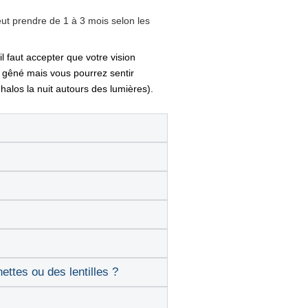
peut prendre de 1 à 3 mois selon les
l faut accepter que votre vision
 gêné mais vous pourrez sentir
halos la nuit autours des lumières).
nettes ou des lentilles ?