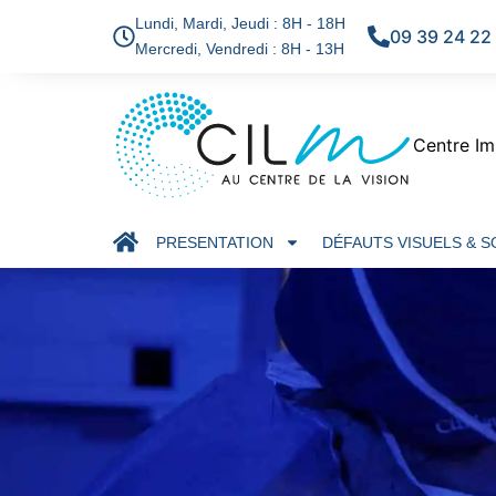
Lundi, Mardi, Jeudi : 8H - 18H
09 39 24 22
Mercredi, Vendredi : 8H - 13H
Centre Im
PRESENTATION
DÉFAUTS VISUELS & 